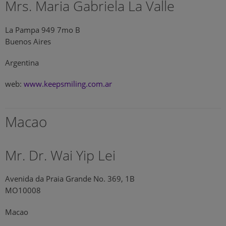
Mrs. Maria Gabriela La Valle
La Pampa 949 7mo B
Buenos Aires
Argentina
web:
www.keepsmiling.com.ar
Macao
Mr. Dr. Wai Yip Lei
Avenida da Praia Grande No. 369, 1B
MO10008
Macao