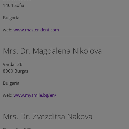
1404 Sofia
Bulgaria
web:
www.master-dent.com
Mrs. Dr. Magdalena Nikolova
Vardar 26
8000 Burgas
Bulgaria
web:
www.mysmile.bg/en/
Mrs. Dr. Zvezditsa Nakova