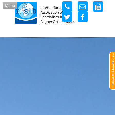
Menu
Impressum & Datenschutz