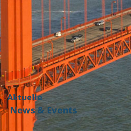
Aktuelle
News & Events